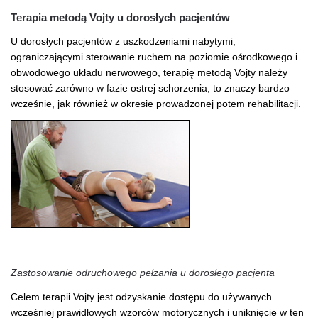
Terapia metodą Vojty u dorosłych pacjentów
U dorosłych pacjentów z uszkodzeniami nabytymi,
ograniczającymi sterowanie ruchem na poziomie ośrodkowego i
obwodowego układu nerwowego, terapię metodą Vojty należy
stosować zarówno w fazie ostrej schorzenia, to znaczy bardzo
wcześnie, jak również w okresie prowadzonej potem rehabilitacji.
Zastosowanie odruchowego pełzania u dorosłego pacjenta
Celem terapii Vojty jest odzyskanie dostępu do używanych
wcześniej prawidłowych wzorców motorycznych i uniknięcie w ten