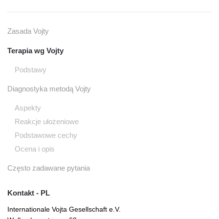
Zasada Vojty
Terapia wg Vojty
Podstawy
Diagnostyka metodą Vojty
Aspekty
Reakcje ułożeniowe
Podstawowe cechy
Ocena i opis
Często zadawane pytania
Kontakt - PL
Internationale Vojta Gesellschaft e.V.