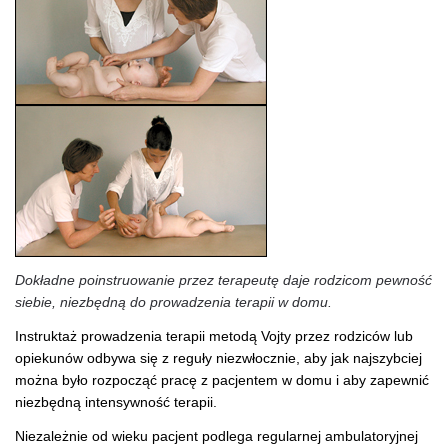
Dokładne poinstruowanie przez terapeutę daje rodzicom pewność
siebie, niezbędną do prowadzenia terapii w domu.
Instruktaż prowadzenia terapii metodą Vojty przez rodziców lub
opiekunów odbywa się z reguły niezwłocznie, aby jak najszybciej
można było rozpocząć pracę z pacjentem w domu i aby zapewnić
niezbędną intensywność terapii.
Niezależnie od wieku pacjent podlega regularnej ambulatoryjnej