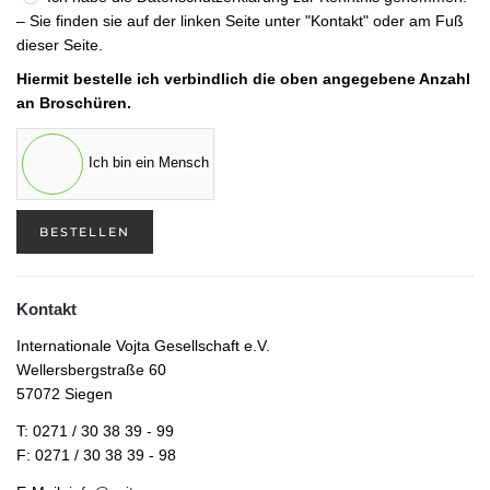
– Sie finden sie auf der linken Seite unter "Kontakt" oder am Fuß
dieser Seite.
Hiermit bestelle ich verbindlich die oben angegebene Anzahl
an Broschüren.
Ich bin ein Mensch
BESTELLEN
Kontakt
Internationale Vojta Gesellschaft e.V.
Wellersbergstraße 60
57072 Siegen
T: 0271 / 30 38 39 - 99
F: 0271 / 30 38 39 - 98