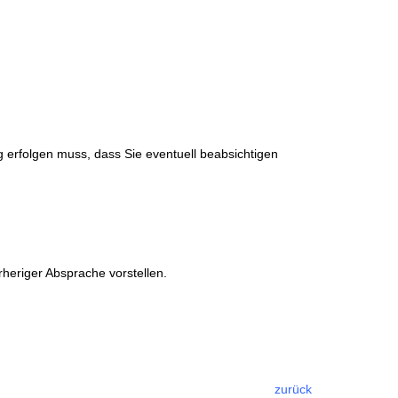
g erfolgen muss, dass Sie eventuell beabsichtigen
heriger Absprache vorstellen.
zurück