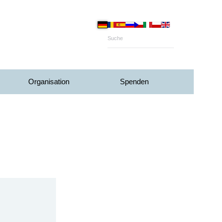
Organisation
Spenden