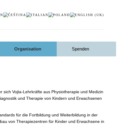
Organisation
Spenden
der sich Vojta-Lehrkräfte aus Physiotherapie und Medizin
diagnostik und Therapie von Kindern und Erwachsenen
andards für die Fortbildung und Weiterbildung in der
fbau von Therapiezentren für Kinder und Erwachsene in