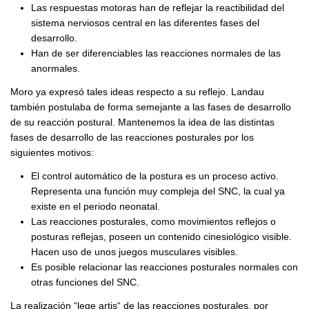
Las respuestas motoras han de reflejar la reactibilidad del
sistema nerviosos central en las diferentes fases del
desarrollo.
Han de ser diferenciables las reacciones normales de las
anormales.
Moro ya expresó tales ideas respecto a su reflejo. Landau
también postulaba de forma semejante a las fases de desarrollo
de su reacción postural. Mantenemos la idea de las distintas
fases de desarrollo de las reacciones posturales por los
siguientes motivos:
El control automático de la postura es un proceso activo.
Representa una función muy compleja del SNC, la cual ya
existe en el periodo neonatal.
Las reacciones posturales, como movimientos reflejos o
posturas reflejas, poseen un contenido cinesiológico visible.
Hacen uso de unos juegos musculares visibles.
Es posible relacionar las reacciones posturales normales con
otras funciones del SNC.
La realización “lege artis“ de las reacciones posturales, por