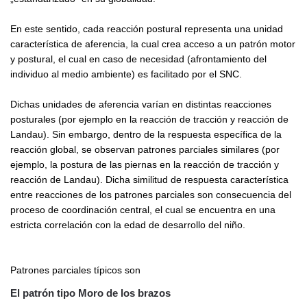
En este sentido, cada reacción postural representa una unidad
característica de aferencia, la cual crea acceso a un patrón motor
y postural, el cual en caso de necesidad (afrontamiento del
individuo al medio ambiente) es facilitado por el SNC.
Dichas unidades de aferencia varían en distintas reacciones
posturales (por ejemplo en la reacción de tracción y reacción de
Landau). Sin embargo, dentro de la respuesta específica de la
reacción global, se observan patrones parciales similares (por
ejemplo, la postura de las piernas en la reacción de tracción y
reacción de Landau). Dicha similitud de respuesta característica
entre reacciones de los patrones parciales son consecuencia del
proceso de coordinación central, el cual se encuentra en una
estricta correlación con la edad de desarrollo del niño.
Patrones parciales típicos son
El patrón tipo Moro de los brazos