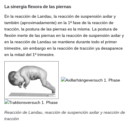
La sinergia flexora de las piernas
En la reacción de Landau, la reacción de suspensión axilar y
también (aproximadamente) en la 1ª fase de la reacción de
tracción, la postura de las piernas es la misma. La postura de
flexión inerte de las piernas en la reacción de suspensión axilar y
en la reacción de Landau se mantiene durante todo el primer
trimestre, sin embargo en la reacción de tracción ya desaparece
en la mitad del 1º trimestre.
Reacción de Landau, reacción de suspención axilar y reacción de
tracción