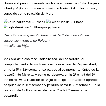
Durante el periodo neonatal en las reacciones de Collis, Peiper-
Isbert y Vojta aparece un movimiento horizontal de los brazos,
conocido como reacción de Moro.
Reacción de suspensión horizontal de Collis, reacción de
suspensión vertical de Peiper y
reacción de Vojta
Más allá de dicha fase “holocinética“ del desarrollo, el
comportamiento de los brazos en la reacción de Peiper-Isbert,
entre la 6ª y 12ª semana, se parece al componente tónico de la
reacción de Moro tal y como se observa en la 2ª mitad del 1º
trimestre. En la reacción de Vojta este tipo de reacción aparece
después de la 10ª semana y perdura hasta la 20ª semana. En la
reacción de Collis solo existe de la 7ª a la 8ª semana de
desarrollo.