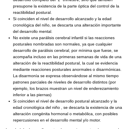
presupone la existencia de la parte óptica del control de la
reactibilidad postural.
Si coinciden el nivel de desarrollo alcanzado y la edad
cronológica del niño, se descarta una alteración importante
del desarrollo mental.
No existe una parálisis cerebral infantil si las reacciones
posturales nombradas son normales, ya que cualquier
desarrollo de parálisis cerebral, por mínima que fuese, se
acompaña incluso en las primeras semanas de vida de una
alteración de la reactibilidad postural, la cual se evidencia
mediante reacciones posturales anormales o disarmónicas.
La disarmonía se expresa observándose al mismo tiempo
patrones parciales de niveles de desarrollo distintos (por
ejemplo, los brazos muestran un nivel de enderezamiento
inferior a las piernas)
Si coinciden el nivel de desarrollo postural alcanzado y la
edad cronológica del niño , se descarta la existencia de una
alteración congénita hormonal o metabólica, con posibles
repercusiones en el desarrollo mental y/o motor.