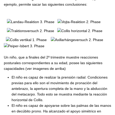
ejemplo, permite sacar las siguientes conclusiones:
Un niño, que a finales del 2º trimestre muestre reacciones
posturales correspondientes a su edad, posee las siguientes
capacidades (ver imagenes de arriba)
El niño es capaz de realizar la prensión radial. Condiciones
previas para ello son el movimiento de pronación del
antebrazo, la apertura completa de la mano y la abducción
del metacarpo. Todo esto se muestra mediante la reacción
horizontal de Collis.
El niño es capaz de apoyarse sobre las palmas de las manos
en decúbito prono. Ha alcanzado el apoyo simétrico en