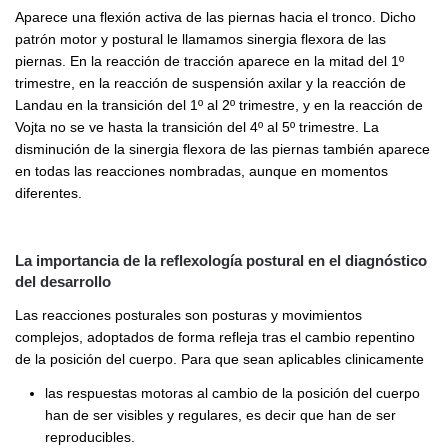
Aparece una flexión activa de las piernas hacia el tronco. Dicho
patrón motor y postural le llamamos sinergia flexora de las
piernas. En la reacción de tracción aparece en la mitad del 1º
trimestre, en la reacción de suspensión axilar y la reacción de
Landau en la transición del 1º al 2º trimestre, y en la reacción de
Vojta no se ve hasta la transición del 4º al 5º trimestre. La
disminución de la sinergia flexora de las piernas también aparece
en todas las reacciones nombradas, aunque en momentos
diferentes.
La importancia de la reflexología postural en el diagnóstico
del desarrollo
Las reacciones posturales son posturas y movimientos
complejos, adoptados de forma refleja tras el cambio repentino
de la posición del cuerpo. Para que sean aplicables clinicamente
las respuestas motoras al cambio de la posición del cuerpo
han de ser visibles y regulares, es decir que han de ser
reproducibles.