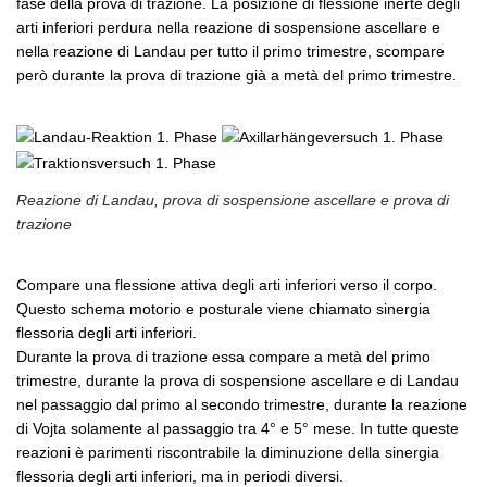
fase della prova di trazione. La posizione di flessione inerte degli
arti inferiori perdura nella reazione di sospensione ascellare e
nella reazione di Landau per tutto il primo trimestre, scompare
però durante la prova di trazione già a metà del primo trimestre.
Reazione di Landau, prova di sospensione ascellare e prova di
trazione
Compare una flessione attiva degli arti inferiori verso il corpo.
Questo schema motorio e posturale viene chiamato sinergia
flessoria degli arti inferiori.
Durante la prova di trazione essa compare a metà del primo
trimestre, durante la prova di sospensione ascellare e di Landau
nel passaggio dal primo al secondo trimestre, durante la reazione
di Vojta solamente al passaggio tra 4° e 5° mese. In tutte queste
reazioni è parimenti riscontrabile la diminuzione della sinergia
flessoria degli arti inferiori, ma in periodi diversi.