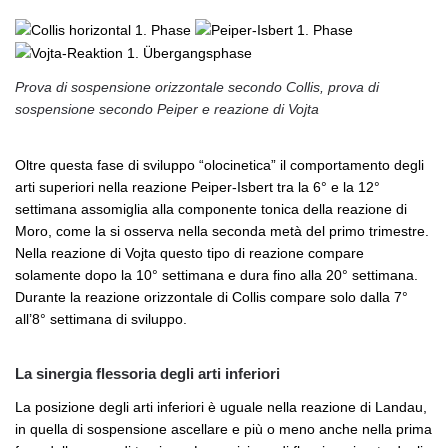
Prova di sospensione orizzontale secondo Collis, prova di
sospensione secondo Peiper e reazione di Vojta
Oltre questa fase di sviluppo “olocinetica” il comportamento degli
arti superiori nella reazione Peiper-Isbert tra la 6° e la 12°
settimana assomiglia alla componente tonica della reazione di
Moro, come la si osserva nella seconda metà del primo trimestre.
Nella reazione di Vojta questo tipo di reazione compare
solamente dopo la 10° settimana e dura fino alla 20° settimana.
Durante la reazione orizzontale di Collis compare solo dalla 7°
all’8° settimana di sviluppo.
La sinergia flessoria degli arti inferiori
La posizione degli arti inferiori è uguale nella reazione di Landau,
in quella di sospensione ascellare e più o meno anche nella prima