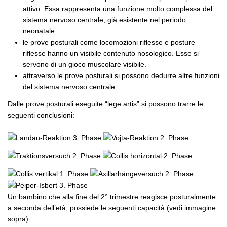
attivo. Essa rappresenta una funzione molto complessa del
sistema nervoso centrale, già esistente nel periodo
neonatale
le prove posturali come locomozioni riflesse e posture
riflesse hanno un visibile contenuto nosologico. Esse si
servono di un gioco muscolare visibile.
attraverso le prove posturali si possono dedurre altre funzioni
del sistema nervoso centrale
Dalle prove posturali eseguite “lege artis” si possono trarre le
seguenti conclusioni:
Un bambino che alla fine del 2° trimestre reagisce posturalmente
a seconda dell’età, possiede le seguenti capacità (vedi immagine
sopra)