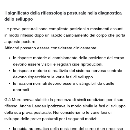
Il significato della riflessologia posturale nella diagnostica
dello sviluppo
Le prove posturali sono complicate posizioni o movimenti assunti
in modo riflesso dopo un rapido cambiamento del corpo che porta
a queste posture.
Affinché possano essere considerate clinicamente:
le risposte motorie al cambiamento della posizione del corpo
devono essere visibili e regolari cioè riproducibili.
le risposte motorie di reattività del sistema nervoso centrale
devono rispecchiare le varie fasi di sviluppo.
le reazioni normali devono essere distinguibili da quelle
anormali.
Già Moro aveva stabilito la presenza di simili condizioni per il suo
riflesso. Anche Landau ipotizzava in modo simile le fasi di sviluppo
della sua prova posturale. Noi consideriamo le varie fasi di
sviluppo delle prove posturali per i seguenti motivi:
la guida automatica della posizione del corpo è un processo