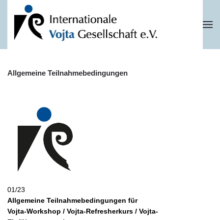
Zum Hauptinhalt springen
Allgemeine Teilnahmebedingungen
01/23
Allgemeine Teilnahmebedingungen für
Vojta-Workshop / Vojta-Refresherkurs / Vojta-