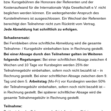
bzw. Kursgebühren die Honorare der Referenten und der
Kostenaufwand für die Internationale Vojta Gesellschaft e.V. nicht
beglichen werden können. Ein weitergehender Anspruch des
Kursteilnehmers ist ausgeschlossen. Ein Wechsel der Referenten
berechtigt den Teilnehmer nicht zum Rücktritt vom Vertrag.
Jede Abmeldung hat schriftlich zu erfolgen.
Schadenersatz:
Bei Fernbleiben ohne schriftliche Abmeldung wird die gesamte
Teilnahme- / Kursgebühr einbehalten bzw. in Rechnung gestellt.
Bei einer Absage durch den Teilnehmer gelten im Weiteren
folgende Regelungen:
Bei einer schriftlichen Absage zwischen 4
Wochen und 10 Tage vor Kursbeginn werden 25% der
Teilnahmegebühr einbehalten, sofern noch nicht bezahlt ist – in
Rechnung gestellt. Bei einer schriftlichen Absage zwischen dem 9.
Tag und dem 5.
Arbeitstag
(Mo-Fr) vor Kursbeginn werden 50%
der Teilnahmegebühr einbehalten, sofern noch nicht bezahlt ist –
in Rechnung gestellt. Bei späterer schriftlicher Absage wird die
gesamte Teilnahmegebühr in Rechnung gestellt.
Teilnahme: