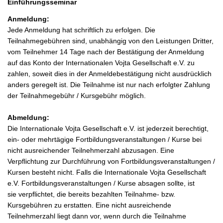
Einführungsseminar
Anmeldung:
Jede Anmeldung hat schriftlich zu erfolgen. Die
Teilnahmegebühren sind, unabhängig von den Leistungen Dritter,
vom Teilnehmer 14 Tage nach der Bestätigung der Anmeldung
auf das Konto der Internationalen Vojta Gesellschaft e.V. zu
zahlen, soweit dies in der Anmeldebestätigung nicht ausdrücklich
anders geregelt ist. Die Teilnahme ist nur nach erfolgter Zahlung
der Teilnahmegebühr / Kursgebühr möglich.
Abmeldung:
Die Internationale Vojta Gesellschaft e.V. ist jederzeit berechtigt,
ein- oder mehrtägige Fortbildungsveranstaltungen / Kurse bei
nicht ausreichender Teilnehmerzahl abzusagen. Eine
Verpflichtung zur Durchführung von Fortbildungsveranstaltungen /
Kursen besteht nicht. Falls die Internationale Vojta Gesellschaft
e.V. Fortbildungsveranstaltungen / Kurse absagen sollte, ist
sie verpflichtet, die bereits bezahlten Teilnahme- bzw.
Kursgebühren zu erstatten. Eine nicht ausreichende
Teilnehmerzahl liegt dann vor, wenn durch die Teilnahme