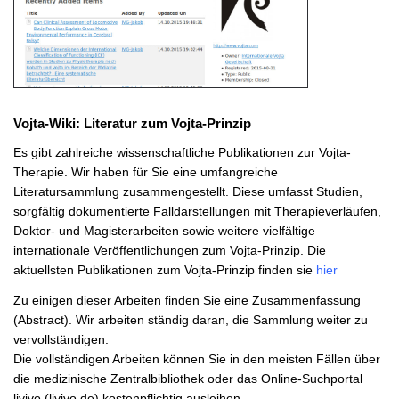
Vojta-Wiki: Literatur zum Vojta-Prinzip
Es gibt zahlreiche wissenschaftliche Publikationen zur Vojta-
Therapie. Wir haben für Sie eine umfangreiche
Literatursammlung zusammengestellt. Diese umfasst Studien,
sorgfältig dokumentierte Falldarstellungen mit Therapieverläufen,
Doktor- und Magisterarbeiten sowie weitere vielfältige
internationale Veröffentlichungen zum Vojta-Prinzip. Die
aktuellsten Publikationen zum Vojta-Prinzip finden sie
hier
Zu einigen dieser Arbeiten finden Sie eine Zusammenfassung
(Abstract). Wir arbeiten ständig daran, die Sammlung weiter zu
vervollständigen.
Die vollständigen Arbeiten können Sie in den meisten Fällen über
die medizinische Zentralbibliothek oder das Online-Suchportal
livivo (livivo.de) kostenpflichtig ausleihen.