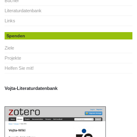
Bücher
Literaturdatenbank
Links
Spenden
Ziele
Projekte
Helfen Sie mit!
Vojta-Literaturdatenbank