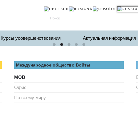
Курсы усовершенствования
Актуальная информация
Международное общество Войты
МОВ
Офис
По всему миру