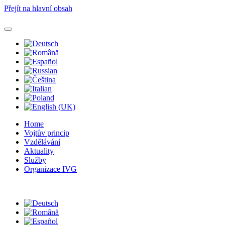
Přejít na hlavní obsah
Home
Vojtův princip
Vzdělávání
Aktuality
Služby
Organizace IVG