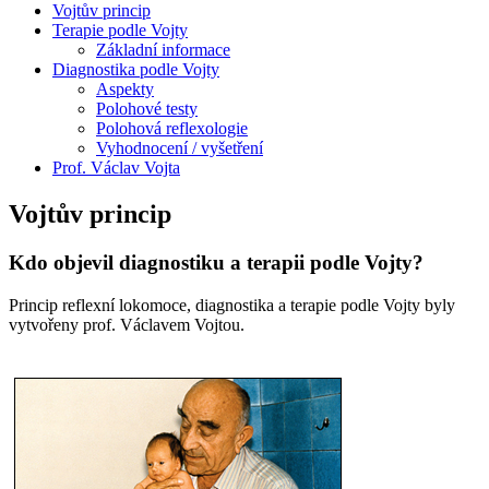
Vojtův princip
Terapie podle Vojty
Základní informace
Diagnostika podle Vojty
Aspekty
Polohové testy
Polohová reflexologie
Vyhodnocení / vyšetření
Prof. Václav Vojta
Vojtův princip
Kdo objevil diagnostiku a terapii podle Vojty?
Princip reflexní lokomoce, diagnostika a terapie podle Vojty byly
vytvořeny prof. Václavem Vojtou.