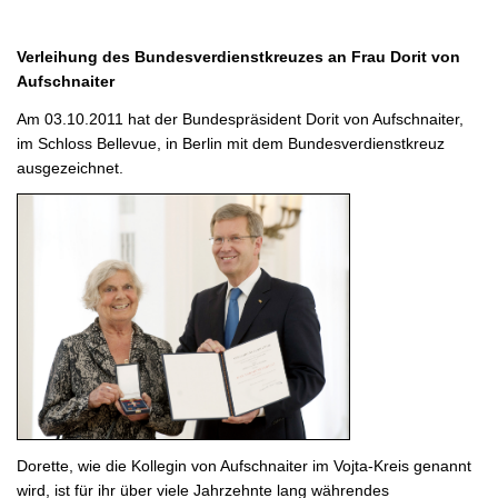
Verleihung des Bundesverdienstkreuzes an Frau Dorit von
Aufschnaiter
Am 03.10.2011 hat der Bundespräsident Dorit von Aufschnaiter,
im Schloss Bellevue, in Berlin mit dem Bundesverdienstkreuz
ausgezeichnet.
Dorette, wie die Kollegin von Aufschnaiter im Vojta-Kreis genannt
wird, ist für ihr über viele Jahrzehnte lang währendes