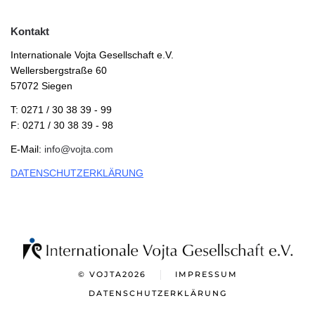
Kontakt
Internationale Vojta Gesellschaft e.V.
Wellersbergstraße 60
57072 Siegen
T: 0271 / 30 38 39 - 99
F: 0271 / 30 38 39 - 98
E-Mail:
info@vojta.com
DATENSCHUTZERKLÄRUNG
© VOJTA
2026
IMPRESSUM
DATENSCHUTZERKLÄRUNG