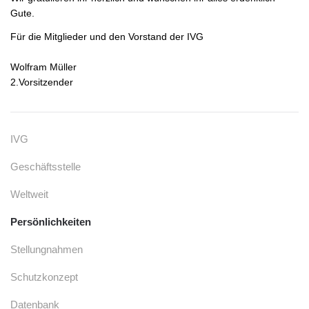
Gute.
Für die Mitglieder und den Vorstand der IVG
Wolfram Müller
2.Vorsitzender
IVG
Geschäftsstelle
Weltweit
Persönlichkeiten
Stellungnahmen
Schutzkonzept
Datenbank