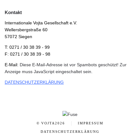
Kontakt
Internationale Vojta Gesellschaft e.V.
Wellersbergstraße 60
57072 Siegen
T: 0271 / 30 38 39 - 99
F: 0271 / 30 38 39 - 98
E-Mail:
Diese E-Mail-Adresse ist vor Spambots geschützt! Zur
Anzeige muss JavaScript eingeschaltet sein.
DATENSCHUTZERKLÄRUNG
© VOJTA
2026
IMPRESSUM
DATENSCHUTZERKLÄRUNG